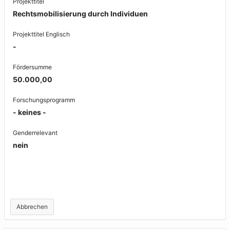
Projekttitel
Rechtsmobilisierung durch Individuen
Projekttitel Englisch
-
Fördersumme
50.000,00
Forschungsprogramm
- keines -
Genderrelevant
nein
Abbrechen