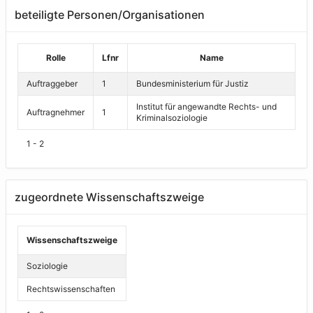
beteiligte Personen/Organisationen
Rolle
Lfnr
Name
Auftraggeber
1
Bundesministerium für Justiz
Institut für angewandte Rechts- und
Auftragnehmer
1
Kriminalsoziologie
1 - 2
zugeordnete Wissenschaftszweige
Wissenschaftszweige
Soziologie
Rechtswissenschaften