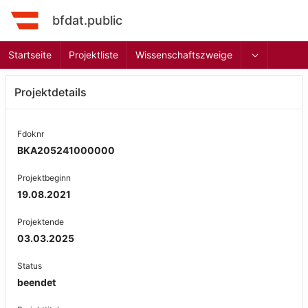
bfdat.public
Startseite
Projektliste
Wissenschaftszweige
Projektdetails
Fdoknr
BKA205241000000
Projektbeginn
19.08.2021
Projektende
03.03.2025
Status
beendet