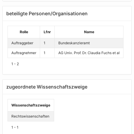
beteiligte Personen/Organisationen
Rolle
Lfnr
Name
Auftraggeber
1
Bundeskanzleramt
Auftragnehmer
1
AG Univ. Prof. Dr. Claudia Fuchs et al
1 - 2
zugeordnete Wissenschaftszweige
Wissenschaftszweige
Rechtswissenschaften
1 - 1