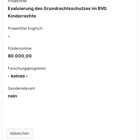
Projekttitel
Evaluierung des Grundrechtsschutzes im BVG
Kinderrechte
Projekttitel Englisch
-
Fördersumme
80.000,00
Forschungsprogramm
- keines -
Genderrelevant
nein
Abbrechen