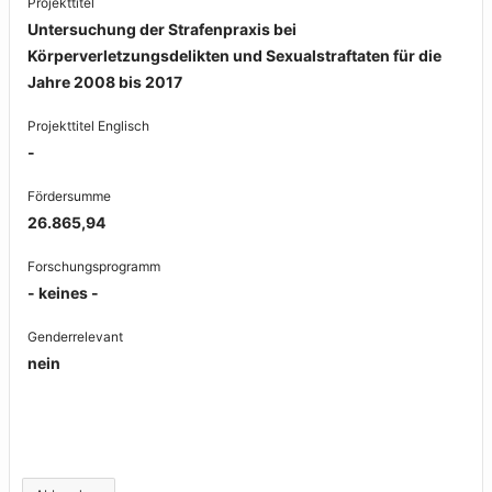
Projekttitel
Untersuchung der Strafenpraxis bei
Körperverletzungsdelikten und Sexualstraftaten für die
Jahre 2008 bis 2017
Projekttitel Englisch
-
Fördersumme
26.865,94
Forschungsprogramm
- keines -
Genderrelevant
nein