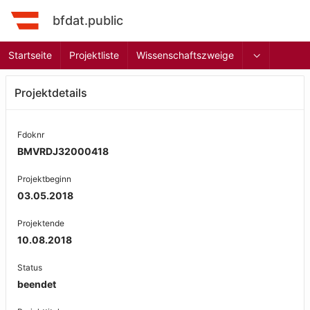
bfdat.public
Startseite
Projektliste
Wissenschaftszweige
Projektdetails
Fdoknr
BMVRDJ32000418
Projektbeginn
03.05.2018
Projektende
10.08.2018
Status
beendet