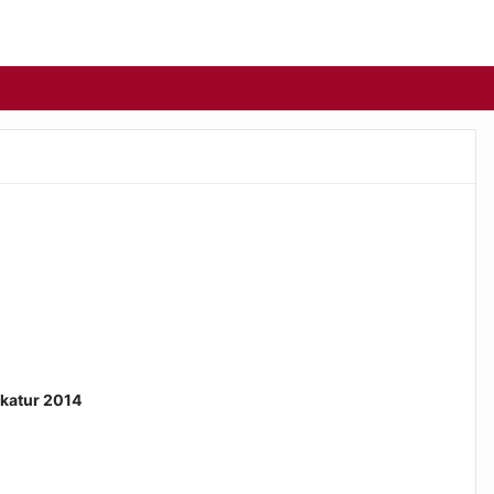
ikatur 2014