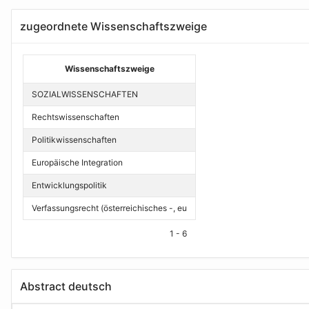
zugeordnete Wissenschaftszweige
Wissenschaftszweige
SOZIALWISSENSCHAFTEN
Rechtswissenschaften
Politikwissenschaften
Europäische Integration
Entwicklungspolitik
Verfassungsrecht (österreichisches -, eu
1 - 6
Abstract deutsch